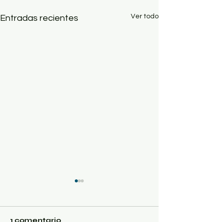
Ver todo
Entradas recientes
1 comentario