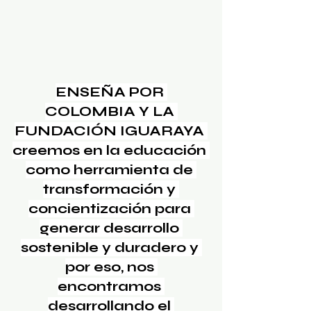
ENSEÑA POR 
COLOMBIA Y LA 
FUNDACIÓN IGUARAYA 
creemos en la educación 
como herramienta de 
transformación y 
concientización para 
generar desarrollo 
sostenible y duradero y 
por eso, nos 
encontramos 
desarrollando el 