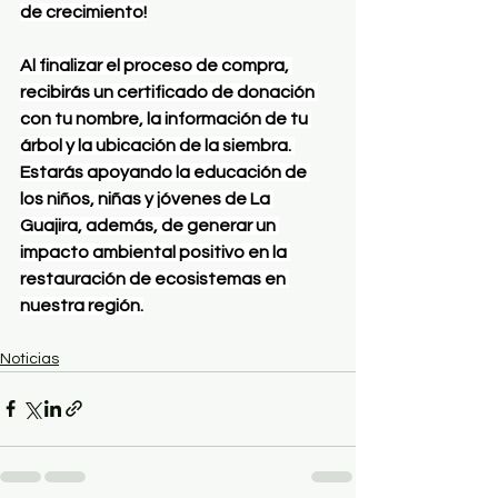
de crecimiento!
Al finalizar el proceso de compra, 
recibirás un certificado de donación 
con tu nombre, la información de tu 
árbol y la ubicación de la siembra. 
Estarás apoyando la educación de 
los niños, niñas y jóvenes de La 
Guajira, además, de generar un 
impacto ambiental positivo en la 
restauración de ecosistemas en 
nuestra región.
Noticias