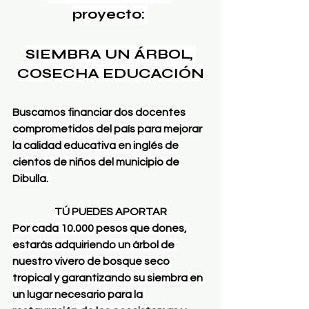
proyecto: 
SIEMBRA UN ÁRBOL, 
COSECHA EDUCACIÓN
Buscamos financiar dos docentes 
comprometidos del país para mejorar 
la calidad educativa en inglés de 
cientos de niños del municipio de 
Dibulla. 
TÚ PUEDES APORTAR
Por cada 10.000 pesos que dones, 
estarás adquiriendo un árbol de 
nuestro vivero de bosque seco 
tropical y garantizando su siembra en 
un lugar necesario para la 