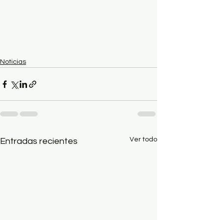
Noticias
Ver todo
Entradas recientes