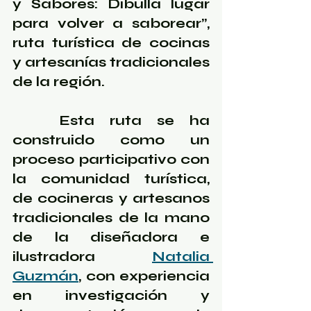
y Sabores: Dibulla lugar 
para volver a saborear”, 
ruta turística de cocinas 
y artesanías tradicionales 
de la región. 
   Esta ruta se ha 
construido como un 
proceso participativo con 
la comunidad turística, 
de cocineras y artesanos 
tradicionales de la mano 
de la diseñadora e 
ilustradora 
Natalia 
Guzmán
, con experiencia 
en investigación y 