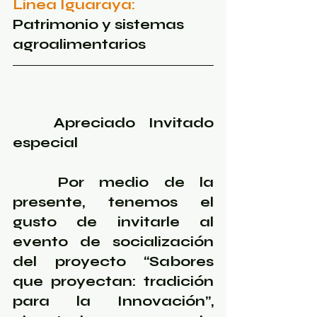
Linea Iguaraya:
Patrimonio y sistemas 
agroalimentarios
   Apreciado Invitado 
especial 
   Por medio de la 
presente, tenemos el 
gusto de invitarle al 
evento de socialización 
del proyecto 
“Sabores 
que proyectan: tradición 
para la Innovación”, 