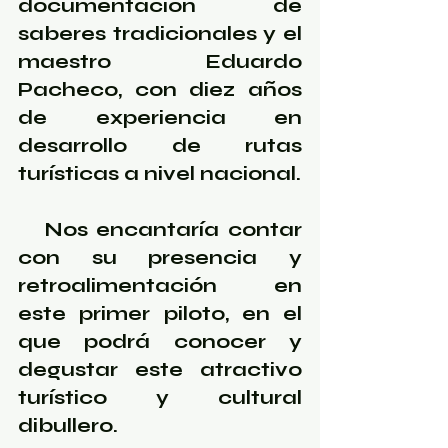
documentación de 
saberes tradicionales y el 
maestro Eduardo 
Pacheco, con diez años 
de experiencia en 
desarrollo de rutas 
turísticas a nivel nacional. 
   Nos encantaría contar 
con su presencia y 
retroalimentación en 
este primer piloto, en el 
que podrá conocer y 
degustar este atractivo 
turístico y cultural 
dibullero. 