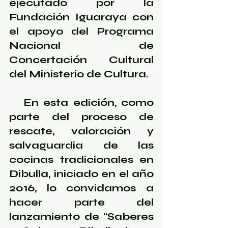
ejecutado por la 
Fundación Iguaraya con 
el apoyo del Programa 
Nacional de 
Concertación Cultural 
del Ministerio de Cultura. 
   En esta edición, como 
parte del proceso de 
rescate, valoración y 
salvaguardia de las 
cocinas tradicionales en 
Dibulla, iniciado en el año 
2016, lo convidamos a 
hacer parte del 
lanzamiento de “Saberes 