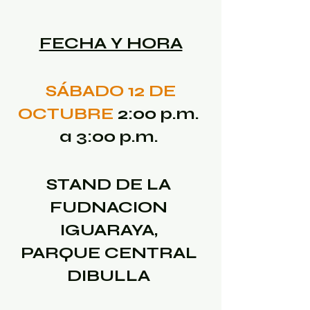
FECHA Y HORA
 SÁBADO 12 DE 
OCTUBRE
 2:00 p.m. 
a 3:00 p.m. 
STAND DE LA 
FUDNACION 
IGUARAYA, 
PARQUE CENTRAL 
DIBULLA 