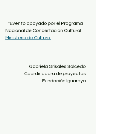
   *Evento apoyado por el Programa 
Nacional de Concertación Cultural 
Ministerio de Cultura 
Gabriela Grisales Salcedo     
Coordinadora de proyectos     
Fundación Iguaraya     